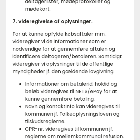
deltagerlister, mødeprotokoller og
mødekort.
7. Videregivelse af oplysninger.
For at kunne opfylde købsaftaler mm.,
videregiver vi de informationer som er
nødvendige for at gennemføre aftalen og
identificere deltageren/betaleren. Samtidigt
videregiver vi oplysninger til de offentlige
myndigheder jf. den gældende lovgivning.
Informationer om betalerid, holdid og
beløb videregives til NETS/ePay for at
kunne gennemføre betaling.
Navn og kontaktinfo kan videregives til
kommunen jf. Folkeoplysningsloven og
tilskudsreglerne.
CPR-nr. videregives til kommunen jf.
reglerne om mellemkommunal refusion.