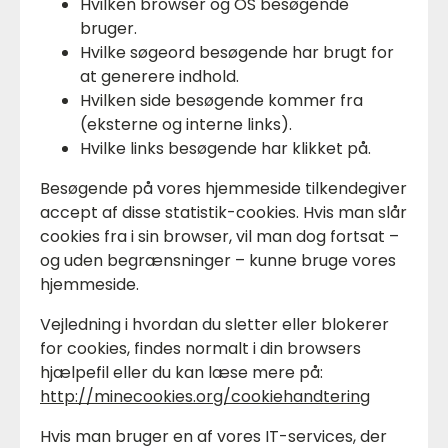
Hvilken browser og OS besøgende
bruger.
Hvilke søgeord besøgende har brugt for
at generere indhold.
Hvilken side besøgende kommer fra
(eksterne og interne links).
Hvilke links besøgende har klikket på.
Besøgende på vores hjemmeside tilkendegiver
accept af disse statistik-cookies. Hvis man slår
cookies fra i sin browser, vil man dog fortsat –
og uden begrænsninger – kunne bruge vores
hjemmeside.
Vejledning i hvordan du sletter eller blokerer
for cookies, findes normalt i din browsers
hjælpefil eller du kan læse mere på:
http://minecookies.org/cookiehandtering
Hvis man bruger en af vores IT-services, der