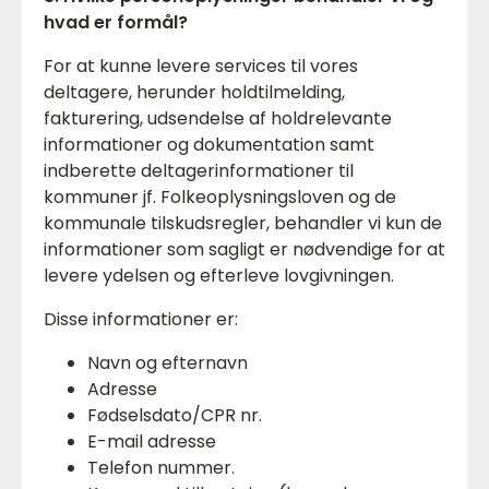
hvad er formål?
For at kunne levere services til vores
deltagere, herunder holdtilmelding,
fakturering, udsendelse af holdrelevante
informationer og dokumentation samt
indberette deltagerinformationer til
kommuner jf. Folkeoplysningsloven og de
kommunale tilskudsregler, behandler vi kun de
informationer som sagligt er nødvendige for at
levere ydelsen og efterleve lovgivningen.
Disse informationer er:
Navn og efternavn
Adresse
Fødselsdato/CPR nr.
E-mail adresse
Telefon nummer.