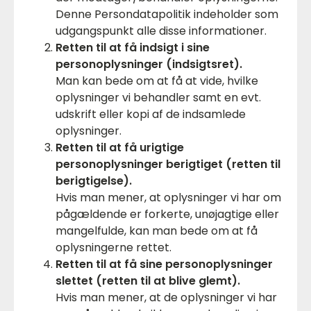
Denne Persondatapolitik indeholder som
udgangspunkt alle disse informationer.
Retten til at få indsigt i sine
personoplysninger (indsigtsret).
Man kan bede om at få at vide, hvilke
oplysninger vi behandler samt en evt.
udskrift eller kopi af de indsamlede
oplysninger.
Retten til at få urigtige
personoplysninger berigtiget (retten til
berigtigelse).
Hvis man mener, at oplysninger vi har om
pågældende er forkerte, unøjagtige eller
mangelfulde, kan man bede om at få
oplysningerne rettet.
Retten til at få sine personoplysninger
slettet (retten til at blive glemt).
Hvis man mener, at de oplysninger vi har