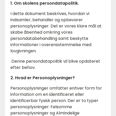
1. Om skolens persondatapolitik.
I dette dokument beskrives, hvordan vi
indsamler, behandler og opbevarer
personoplysninger. Det er vores klare mål at
skabe åbenhed omkring vores
persondatabehandling samt beskytte
informationer i overensstemmelse med
lovgivningen.
Denne persondatapolitik vil blive opdateret
efter behov.
2. Hvad er Personoplysninger?
Personoplysninger omfatter enhver form for
information om en identificeret eller
identificerbar fysisk person. Der er to typer
personoplysninger: Følsomme
personoplysninger og Almindelige