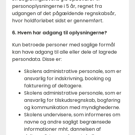
personoplysningerne i 5 år, regnet fra
udgangen af det pågældende regnskabsår,
hvor holdforløbet sidst er gennemført.
6. Hvem har adgang til oplysningerne?
Kun betroede personer med saglige formål
kan have adgang til alle eller dele af lagrede
persondata. Disse er:
Skolens administrative personale, som er
ansvarlig for indskrivning, booking og
fakturering af deltagere.
Skolens administrative personale, som er
ansvarlig for tilskudsregnskab, bogføring
og kommunikation med myndighederne.
Skolens undervisere, som informeres om
navne og andre sagligt begrænsede
informationer mht. dannelsen af