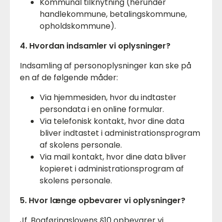
Kommunal tilknytning (herunder
handlekommune, betalingskommune,
opholdskommune).
4. Hvordan indsamler vi oplysninger?
Indsamling af personoplysninger kan ske på
en af de følgende måder:
Via hjemmesiden, hvor du indtaster
persondata i en online formular.
Via telefonisk kontakt, hvor dine data
bliver indtastet i administrationsprogram
af skolens personale.
Via mail kontakt, hvor dine data bliver
kopieret i administrationsprogram af
skolens personale.
5. Hvor længe opbevarer vi oplysninger?
Jf. Bogføringslovens §10 opbevarer vi