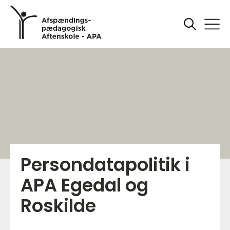
Persondatapolitik i
APA Egedal og
Roskilde