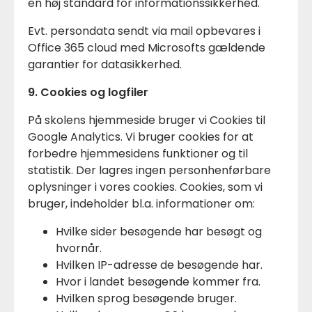
en høj standard for informationssikkerhed.
Evt. persondata sendt via mail opbevares i
Office 365 cloud med Microsofts gældende
garantier for datasikkerhed.
9. Cookies og logfiler
På skolens hjemmeside bruger vi Cookies til
Google Analytics. Vi bruger cookies for at
forbedre hjemmesidens funktioner og til
statistik. Der lagres ingen personhenførbare
oplysninger i vores cookies. Cookies, som vi
bruger, indeholder bl.a. informationer om:
Hvilke sider besøgende har besøgt og
hvornår.
Hvilken IP-adresse de besøgende har.
Hvor i landet besøgende kommer fra.
Hvilken sprog besøgende bruger.