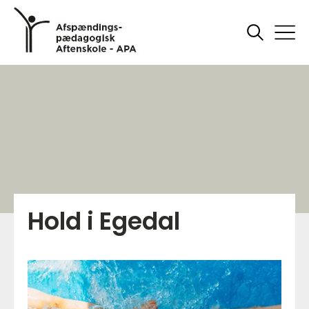
Hold i Egedal