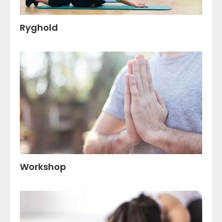
Ryghold
Workshop