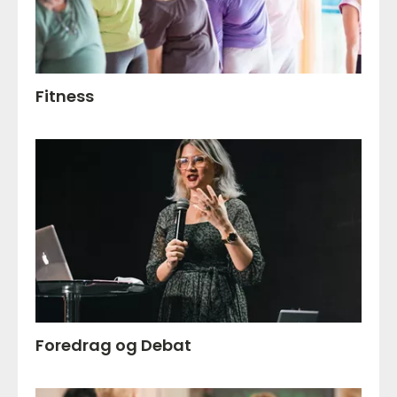
Fitness
Foredrag og Debat