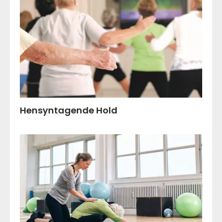
Hensyntagende Hold